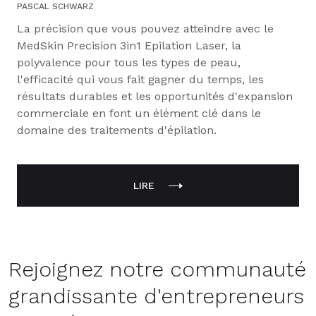
PASCAL SCHWARZ
La précision que vous pouvez atteindre avec le
MedSkin Precision 3in1 Epilation Laser, la
polyvalence pour tous les types de peau,
l'efficacité qui vous fait gagner du temps, les
résultats durables et les opportunités d'expansion
commerciale en font un élément clé dans le
domaine des traitements d'épilation.
LIRE
Rejoignez notre communauté
grandissante d'entrepreneurs