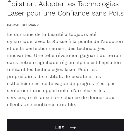
Épilation: Adopter les Technologies
Laser pour une Confiance sans Poils
PASCAL SCHWARZ
Le domaine de la beauté a toujours été
dynamique, avec la Suisse à la pointe de l'adoption
et de la perfectionnement des technologies
innovantes. Une telle révolution gagnant du terrain
dans notre magnifique région alpine est l'épilation
utilisant les technologies laser. Pour les
propriétaires de instituts de beauté et les
esthéticiennes, cette vague de progrès n'est pas
seulement une opportunité d'améliorer les
services, mais aussi une chance de donner aux
clients une confiance durable.
LIRE