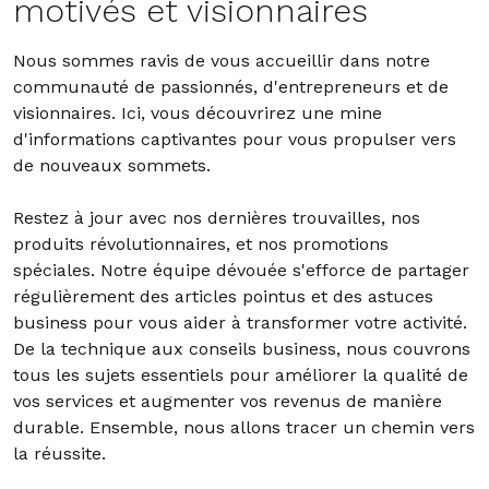
motivés et visionnaires
Nous sommes ravis de vous accueillir dans notre
communauté de passionnés, d'entrepreneurs et de
visionnaires. Ici, vous découvrirez une mine
d'informations captivantes pour vous propulser vers
de nouveaux sommets.
Restez à jour avec nos dernières trouvailles, nos
produits révolutionnaires, et nos promotions
spéciales. Notre équipe dévouée s'efforce de partager
régulièrement des articles pointus et des astuces
business pour vous aider à transformer votre activité.
De la technique aux conseils business, nous couvrons
tous les sujets essentiels pour améliorer la qualité de
vos services et augmenter vos revenus de manière
durable. Ensemble, nous allons tracer un chemin vers
la réussite.