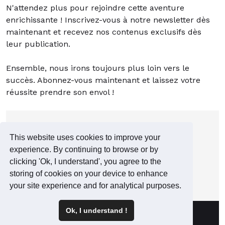
N'attendez plus pour rejoindre cette aventure
enrichissante ! Inscrivez-vous à notre newsletter dès
maintenant et recevez nos contenus exclusifs dès
leur publication.
Ensemble, nous irons toujours plus loin vers le
succès. Abonnez-vous maintenant et laissez votre
réussite prendre son envol !
This website uses cookies to improve your
experience. By continuing to browse or by
clicking 'Ok, I understand', you agree to the
storing of cookies on your device to enhance
your site experience and for analytical purposes.
Ok, I understand !
Français