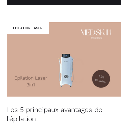
EPILATION LASER
Les 5 principaux avantages de
l'épilation