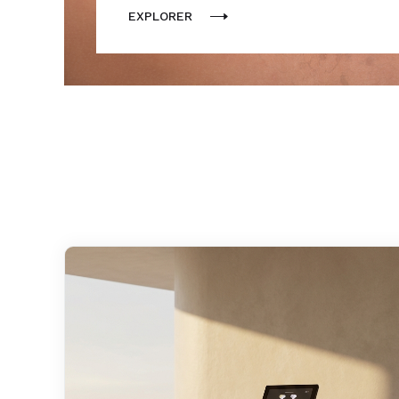
EXPLORER