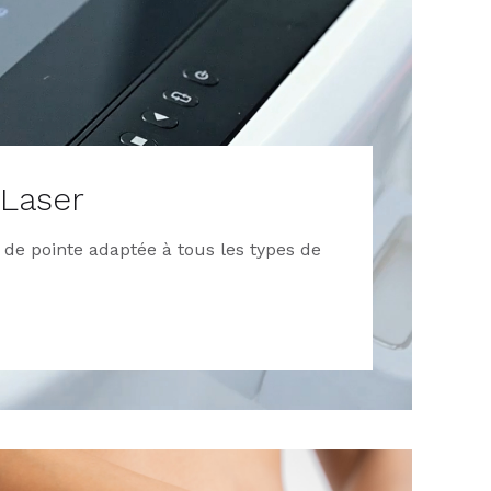
 Laser
 de pointe adaptée à tous les types de