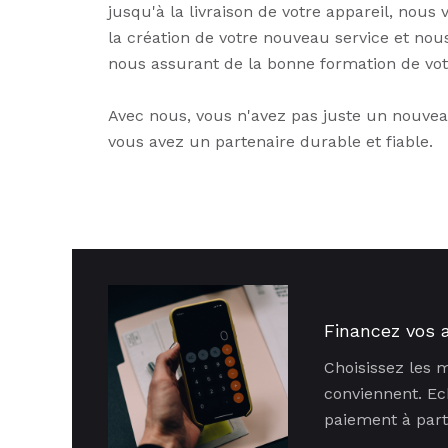
jusqu'à la livraison de votre appareil, nous
la création de votre nouveau service et nou
nous assurant de la bonne formation de vot
Avec nous, vous n'avez pas juste un nouvea
vous avez un partenaire durable et fiable.
Financez vos 
Choisissez les 
conviennent. Ec
paiement à part