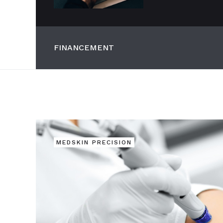
FINANCEMENT
MEDSKIN PRECISION