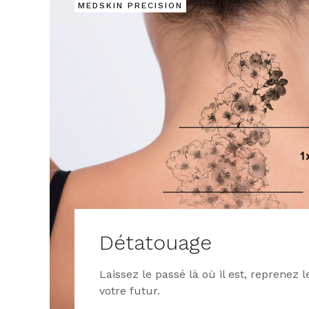
MEDSKIN PRECISION
Détatouage
Laissez le passé là où il est, reprenez 
votre futur.