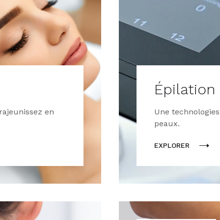
Épilation
 rajeunissez en
Une technologies
peaux.
EXPLORER