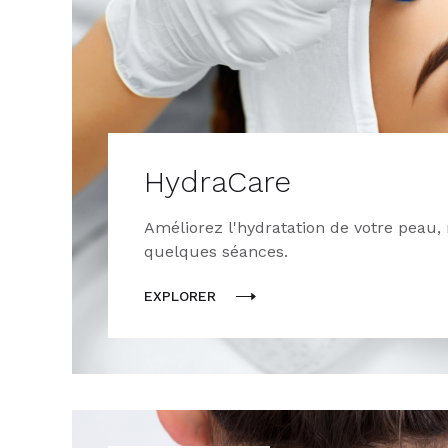
HydraCare
Améliorez l'hydratation de votre peau,
quelques séances.
EXPLORER