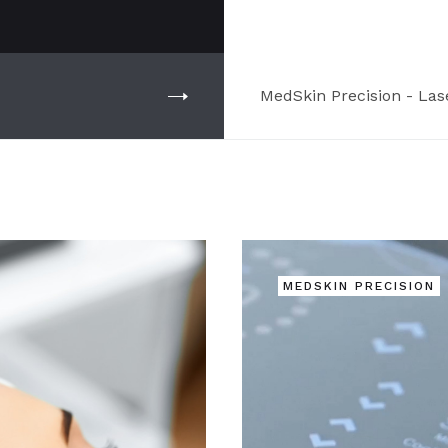
MedSkin Precision - Las
MEDSKIN PRECISION