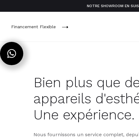
NOTRE SHOWROOM EN SUISS
Financement Flexible
Bien plus que d
appareils d'esthé
Une expérience.
Nous fournissons un service complet, depui