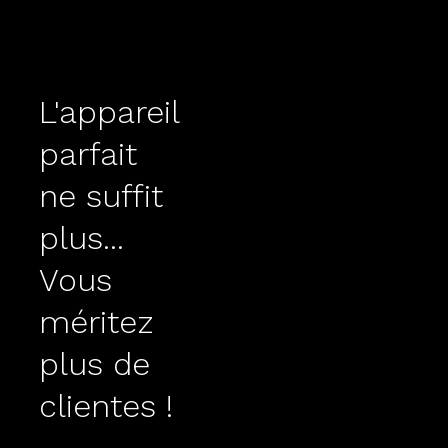
L'appareil
parfait
ne suffit
plus...
Vous
méritez
plus de
clientes !