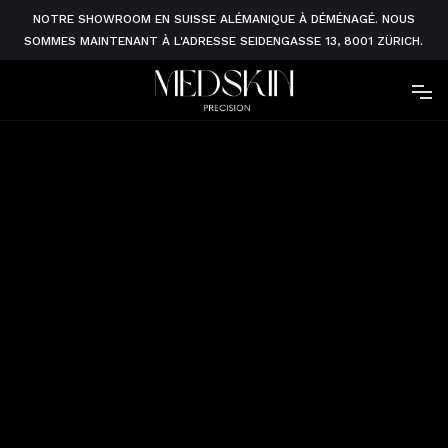
NOTRE SHOWROOM EN SUISSE ALÉMANIQUE À DÉMÉNAGÉ. NOUS
SOMMES MAINTENANT À L'ADRESSE SEIDENGASSE 13, 8001 ZÜRICH.