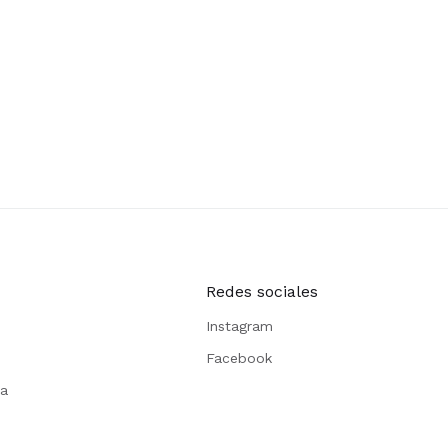
Redes sociales
Instagram
Facebook
ta