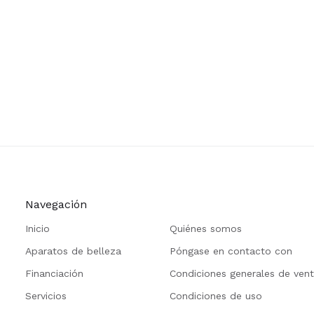
Navegación
Inicio
Quiénes somos
Aparatos de belleza
Póngase en contacto con
Financiación
Condiciones generales de ven
Servicios
Condiciones de uso