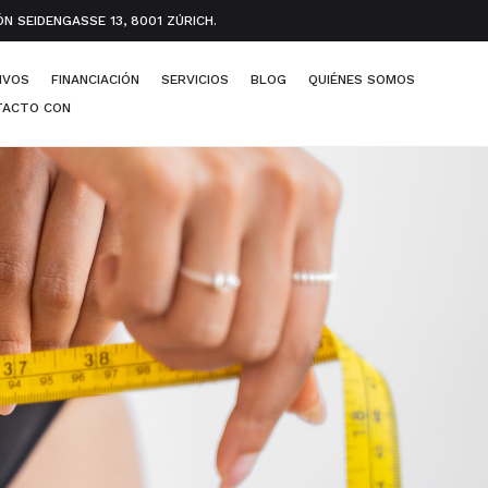
 SEIDENGASSE 13, 8001 ZÚRICH.
IVOS
FINANCIACIÓN
SERVICIOS
BLOG
QUIÉNES SOMOS
TACTO CON