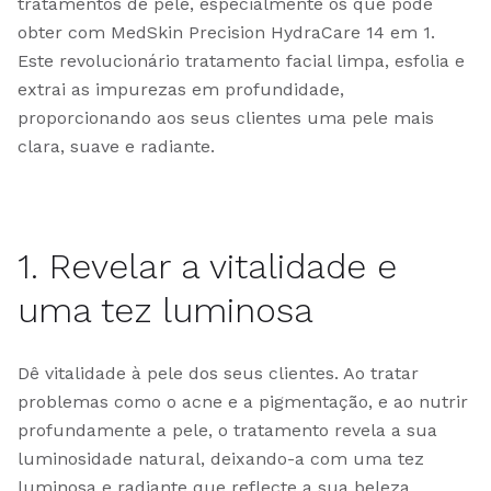
tratamentos de pele, especialmente os que pode
obter com MedSkin Precision HydraCare 14 em 1.
Este revolucionário tratamento facial limpa, esfolia e
extrai as impurezas em profundidade,
proporcionando aos seus clientes uma pele mais
clara, suave e radiante.
1. Revelar a vitalidade e
uma tez luminosa
Dê vitalidade à pele dos seus clientes. Ao tratar
problemas como o acne e a pigmentação, e ao nutrir
profundamente a pele, o tratamento revela a sua
luminosidade natural, deixando-a com uma tez
luminosa e radiante que reflecte a sua beleza