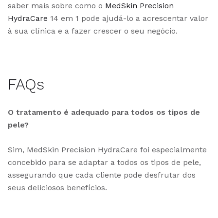
saber mais sobre como o
MedSkin Precision
HydraCare
14 em 1 pode ajudá-lo a acrescentar valor
à sua clínica e a fazer crescer o seu negócio.
FAQs
O tratamento é adequado para todos os tipos de
pele?
Sim, MedSkin Precision HydraCare foi especialmente
concebido para se adaptar a todos os tipos de pele,
assegurando que cada cliente pode desfrutar dos
seus deliciosos benefícios.