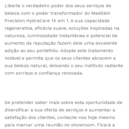
Liberte o verdadeiro poder dos seus serviços de
beleza com o poder transformador do MedSkin
Precision HydraCare 14 em 1. A sua capacidade
regenerativa, eficácia suave, soluções inspiradas na
natureza, luminosidade instantânea e potencial de
aumento da reputação fazem dele uma excelente
adição ao seu portefólio. Adopte este tratamento
notável e permita que os seus clientes abracem a
sua beleza natural, deixando o seu Instituto radiante
com sorrisos e confiança renovada.
Se pretender saber mais sobre esta oportunidade de
diversificar a sua oferta de serviços e aumentar a
satisfação dos clientes, contacte-nos hoje mesmo
para marcar uma reunião no showroom. Ficará a