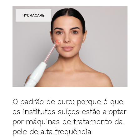
HYDRACARE
O padrão de ouro: porque é que
os institutos suíços estão a optar
por máquinas de tratamento da
pele de alta frequência