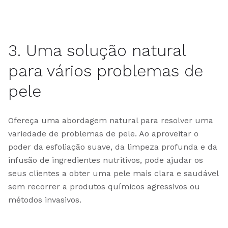
3. Uma solução natural
para vários problemas de
pele
Ofereça uma abordagem natural para resolver uma
variedade de problemas de pele. Ao aproveitar o
poder da esfoliação suave, da limpeza profunda e da
infusão de ingredientes nutritivos, pode ajudar os
seus clientes a obter uma pele mais clara e saudável
sem recorrer a produtos químicos agressivos ou
métodos invasivos.