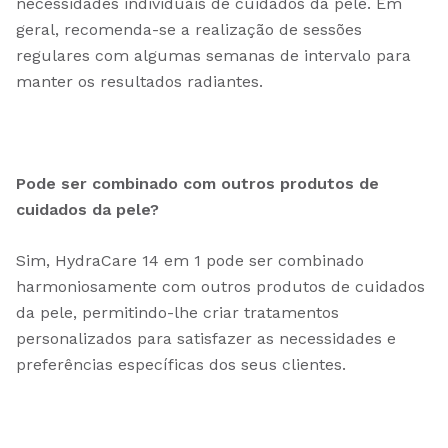
necessidades individuais de cuidados da pele. Em
geral, recomenda-se a realização de sessões
regulares com algumas semanas de intervalo para
manter os resultados radiantes.
Pode ser combinado com outros produtos de
cuidados da pele?
Sim, HydraCare 14 em 1 pode ser combinado
harmoniosamente com outros produtos de cuidados
da pele, permitindo-lhe criar tratamentos
personalizados para satisfazer as necessidades e
preferências específicas dos seus clientes.