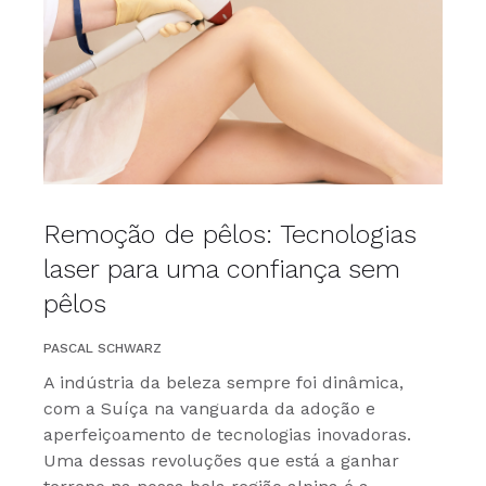
Remoção de pêlos: Tecnologias
laser para uma confiança sem
pêlos
PASCAL SCHWARZ
A indústria da beleza sempre foi dinâmica,
com a Suíça na vanguarda da adoção e
aperfeiçoamento de tecnologias inovadoras.
Uma dessas revoluções que está a ganhar