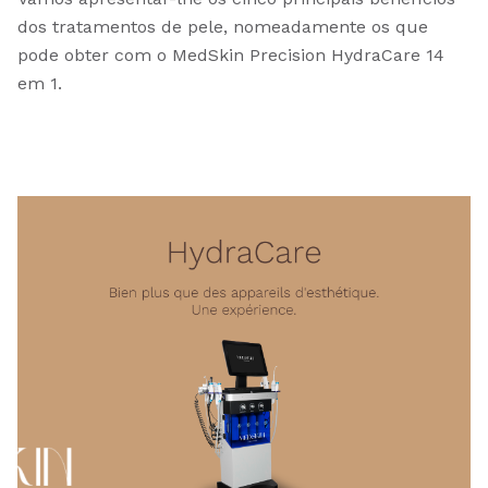
dos tratamentos de pele, nomeadamente os que
pode obter com o MedSkin Precision HydraCare 14
em 1.