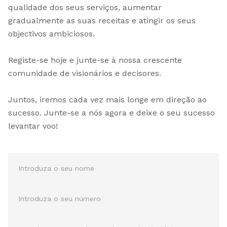
qualidade dos seus serviços, aumentar
gradualmente as suas receitas e atingir os seus
objectivos ambiciosos.
Registe-se hoje e junte-se à nossa crescente
comunidade de visionários e decisores.
Juntos, iremos cada vez mais longe em direção ao
sucesso. Junte-se a nós agora e deixe o seu sucesso
levantar voo!