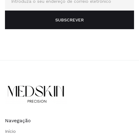
Navegação
Início