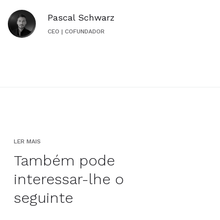
Pascal Schwarz
CEO | COFUNDADOR
LER MAIS
Também pode
interessar-lhe o
seguinte