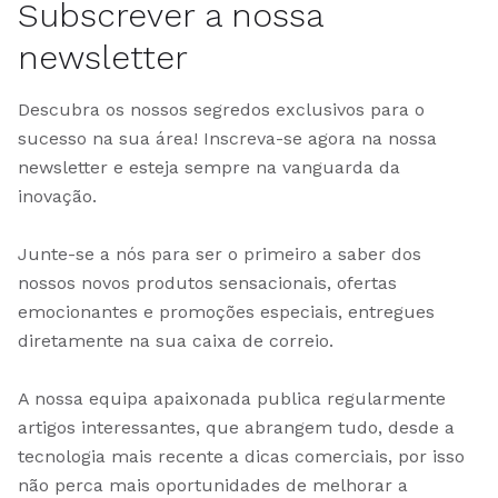
Subscrever a nossa
newsletter
Descubra os nossos segredos exclusivos para o
sucesso na sua área! Inscreva-se agora na nossa
newsletter e esteja sempre na vanguarda da
inovação.
Junte-se a nós para ser o primeiro a saber dos
nossos novos produtos sensacionais, ofertas
emocionantes e promoções especiais, entregues
diretamente na sua caixa de correio.
A nossa equipa apaixonada publica regularmente
artigos interessantes, que abrangem tudo, desde a
tecnologia mais recente a dicas comerciais, por isso
não perca mais oportunidades de melhorar a