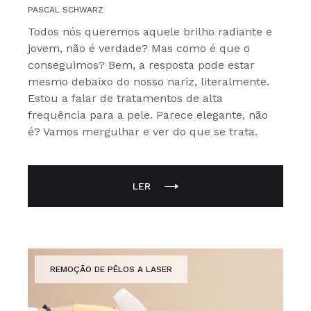
PASCAL SCHWARZ
Todos nós queremos aquele brilho radiante e
jovem, não é verdade? Mas como é que o
conseguimos? Bem, a resposta pode estar
mesmo debaixo do nosso nariz, literalmente.
Estou a falar de tratamentos de alta
frequência para a pele. Parece elegante, não
é? Vamos mergulhar e ver do que se trata.
LER
REMOÇÃO DE PÊLOS A LASER