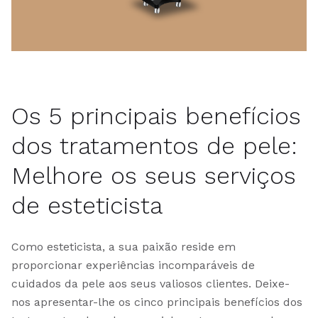
Os 5 principais benefícios
dos tratamentos de pele:
Melhore os seus serviços
de esteticista
Como esteticista, a sua paixão reside em
proporcionar experiências incomparáveis de
cuidados da pele aos seus valiosos clientes. Deixe-
nos apresentar-lhe os cinco principais benefícios dos