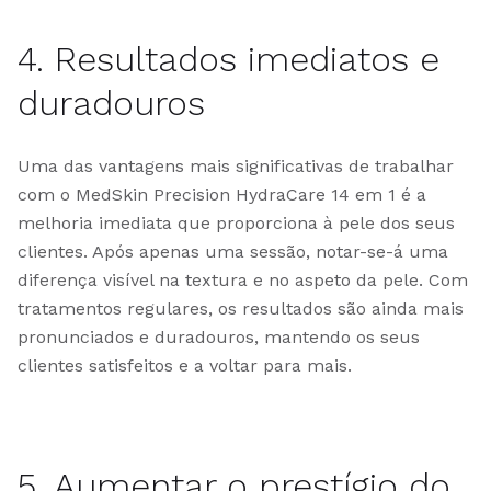
4. Resultados imediatos e
duradouros
Uma das vantagens mais significativas de trabalhar
com o MedSkin Precision HydraCare 14 em 1 é a
melhoria imediata que proporciona à pele dos seus
clientes. Após apenas uma sessão, notar-se-á uma
diferença visível na textura e no aspeto da pele. Com
tratamentos regulares, os resultados são ainda mais
pronunciados e duradouros, mantendo os seus
clientes satisfeitos e a voltar para mais.
5. Aumentar o prestígio do