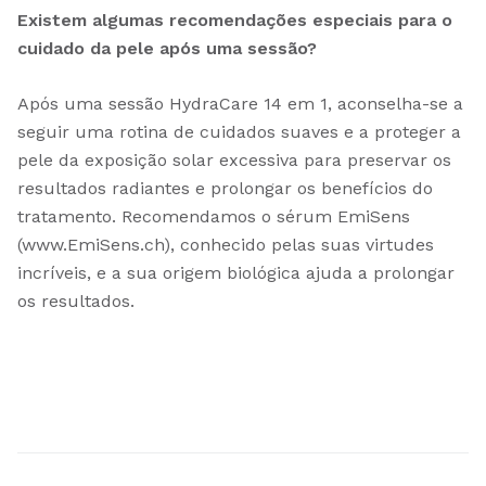
Existem algumas recomendações especiais para o
cuidado da pele após uma sessão?
Após uma sessão HydraCare 14 em 1, aconselha-se a
seguir uma rotina de cuidados suaves e a proteger a
pele da exposição solar excessiva para preservar os
resultados radiantes e prolongar os benefícios do
tratamento. Recomendamos o sérum EmiSens
(www.EmiSens.ch), conhecido pelas suas virtudes
incríveis, e a sua origem biológica ajuda a prolongar
os resultados.