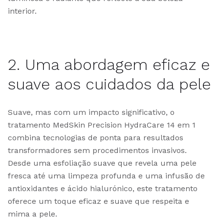
interior.
2. Uma abordagem eficaz e
suave aos cuidados da pele
Suave, mas com um impacto significativo, o
tratamento MedSkin Precision HydraCare 14 em 1
combina tecnologias de ponta para resultados
transformadores sem procedimentos invasivos.
Desde uma esfoliação suave que revela uma pele
fresca até uma limpeza profunda e uma infusão de
antioxidantes e ácido hialurónico, este tratamento
oferece um toque eficaz e suave que respeita e
mima a pele.