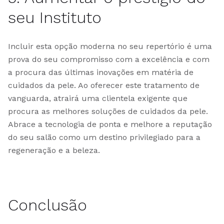
seu Instituto
Incluir esta opção moderna no seu repertório é uma
prova do seu compromisso com a excelência e com
a procura das últimas inovações em matéria de
cuidados da pele. Ao oferecer este tratamento de
vanguarda, atrairá uma clientela exigente que
procura as melhores soluções de cuidados da pele.
Abrace a tecnologia de ponta e melhore a reputação
do seu salão como um destino privilegiado para a
regeneração e a beleza.
Conclusão