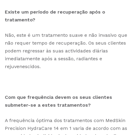
Existe um período de recuperação após o
tratamento?
Não, este é um tratamento suave e não invasivo que
não requer tempo de recuperação. Os seus clientes
podem regressar às suas actividades diárias
imediatamente após a sessão, radiantes e
rejuvenescidos.
Com que frequência devem os seus clientes
submeter-se a estes tratamentos?
A frequência óptima dos tratamentos com MedSkin
Precision HydraCare 14 em 1 varia de acordo com as